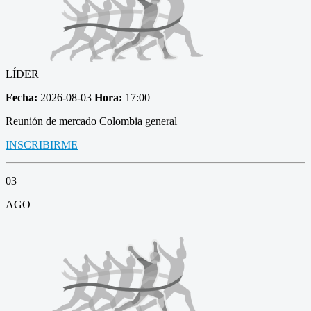
LÍDER
Fecha:
2026-08-03
Hora:
17:00
Reunión de mercado Colombia general
INSCRIBIRME
03
AGO