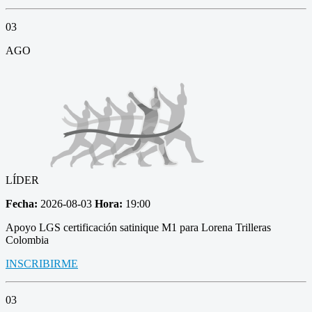
03
AGO
LÍDER
Fecha:
2026-08-03
Hora:
19:00
Apoyo LGS certificación satinique M1 para Lorena Trilleras
Colombia
INSCRIBIRME
03