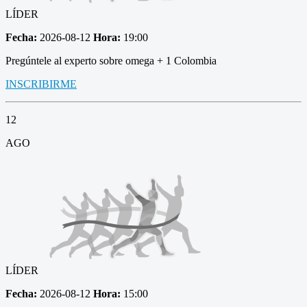
LÍDER
Fecha:
2026-08-12
Hora:
19:00
Pregúntele al experto sobre omega + 1 Colombia
INSCRIBIRME
12
AGO
LÍDER
Fecha:
2026-08-12
Hora:
15:00