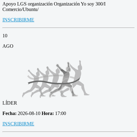
Apoyo LGS organización Organización Yo soy 300/I
Comercio/Ubuntu/
INSCRIBIRME
10
AGO
LÍDER
Fecha:
2026-08-10
Hora:
17:00
INSCRIBIRME