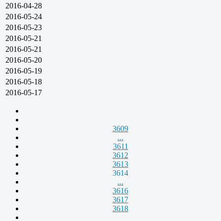
2016-04-28
2016-05-24
2016-05-23
2016-05-21
2016-05-21
2016-05-20
2016-05-19
2016-05-18
2016-05-17
3609
...
3611
3612
3613
3614
...
3616
3617
3618