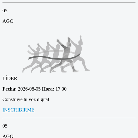
05
AGO
LÍDER
Fecha:
2026-08-05
Hora:
17:00
Construye tu voz digital
INSCRIBIRME
05
AGO