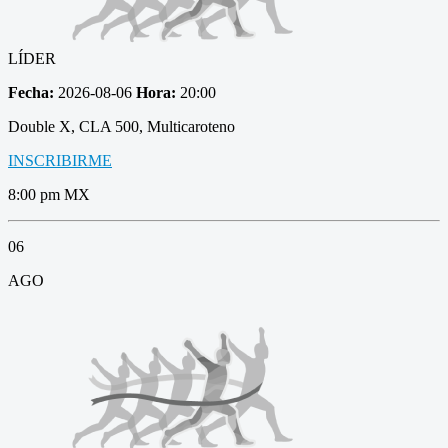
LÍDER
Fecha:
2026-08-06
Hora:
20:00
Double X, CLA 500, Multicaroteno
INSCRIBIRME
8:00 pm MX
06
AGO