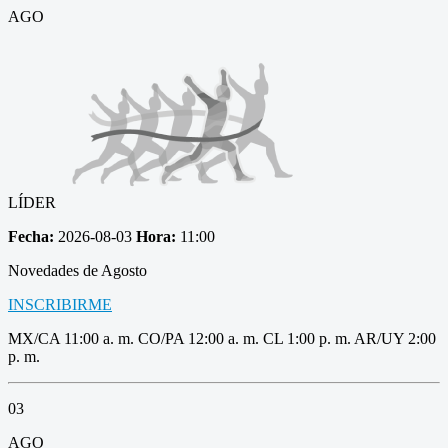
AGO
LÍDER
Fecha:
2026-08-03
Hora:
11:00
Novedades de Agosto
INSCRIBIRME
MX/CA 11:00 a. m. CO/PA 12:00 a. m. CL 1:00 p. m. AR/UY 2:00
p. m.
03
AGO