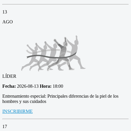
13
AGO
LÍDER
Fecha:
2026-08-13
Hora:
18:00
Entrenamiento especial: Principales diferencias de la piel de los
hombres y sus cuidados
INSCRIBIRME
17