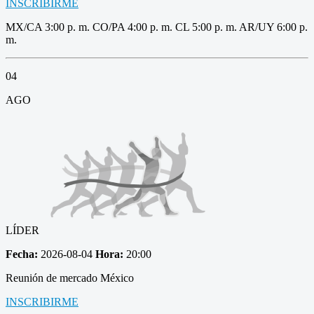
INSCRIBIRME
MX/CA 3:00 p. m. CO/PA 4:00 p. m. CL 5:00 p. m. AR/UY 6:00 p.
m.
04
AGO
LÍDER
Fecha:
2026-08-04
Hora:
20:00
Reunión de mercado México
INSCRIBIRME