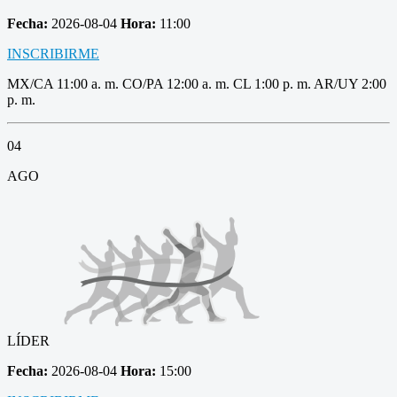
Fecha:
2026-08-04
Hora:
11:00
INSCRIBIRME
MX/CA 11:00 a. m. CO/PA 12:00 a. m. CL 1:00 p. m. AR/UY 2:00
p. m.
04
AGO
LÍDER
Fecha:
2026-08-04
Hora:
15:00