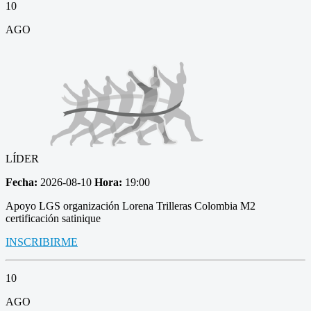
10
AGO
LÍDER
Fecha:
2026-08-10
Hora:
19:00
Apoyo LGS organización Lorena Trilleras Colombia M2
certificación satinique
INSCRIBIRME
10
AGO