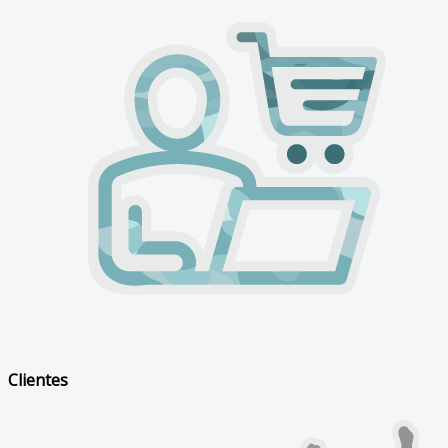
Clientes