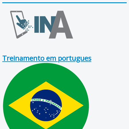
Treinamento em portugues