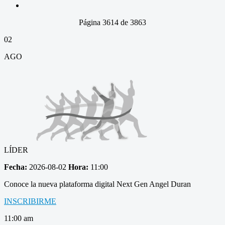
Página 3614 de 3863
02
AGO
LÍDER
Fecha:
2026-08-02
Hora:
11:00
Conoce la nueva plataforma digital Next Gen Angel Duran
INSCRIBIRME
11:00 am