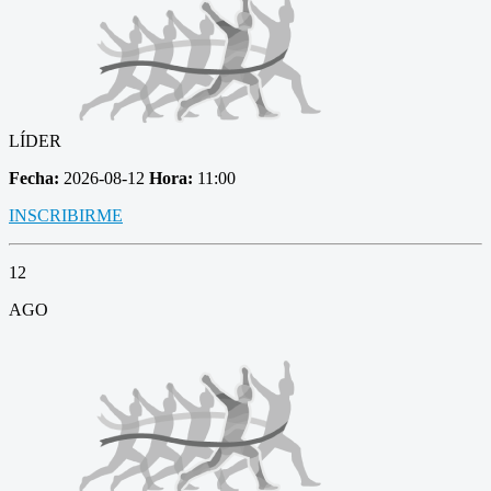
LÍDER
Fecha:
2026-08-12
Hora:
11:00
INSCRIBIRME
12
AGO