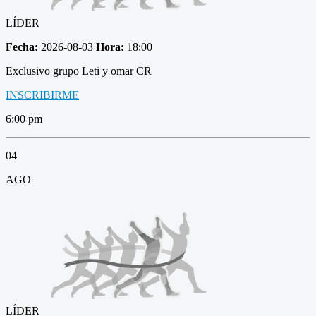
LÍDER
Fecha:
2026-08-03
Hora:
18:00
Exclusivo grupo Leti y omar CR
INSCRIBIRME
6:00 pm
04
AGO
LÍDER