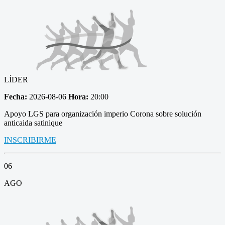
LÍDER
Fecha:
2026-08-06
Hora:
20:00
Apoyo LGS para organización imperio Corona sobre solución
anticaida satinique
INSCRIBIRME
06
AGO