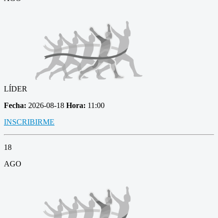
LÍDER
Fecha:
2026-08-18
Hora:
11:00
INSCRIBIRME
18
AGO