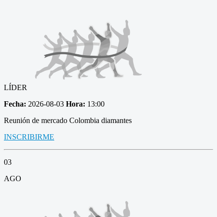
LÍDER
Fecha:
2026-08-03
Hora:
13:00
Reunión de mercado Colombia diamantes
INSCRIBIRME
03
AGO