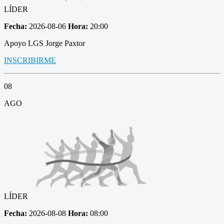
LÍDER
Fecha:
2026-08-06
Hora:
20:00
Apoyo LGS Jorge Paxtor
INSCRIBIRME
08
AGO
LÍDER
Fecha:
2026-08-08
Hora:
08:00