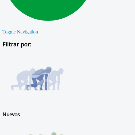
Toggle Navigation
Filtrar por:
Nuevos