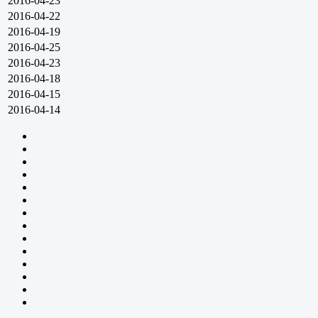
2016-04-23
2016-04-22
2016-04-19
2016-04-25
2016-04-23
2016-04-18
2016-04-15
2016-04-14