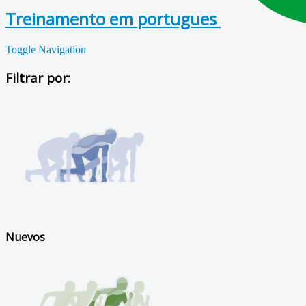
Treinamento em portugues
Toggle Navigation
Filtrar por:
Nuevos