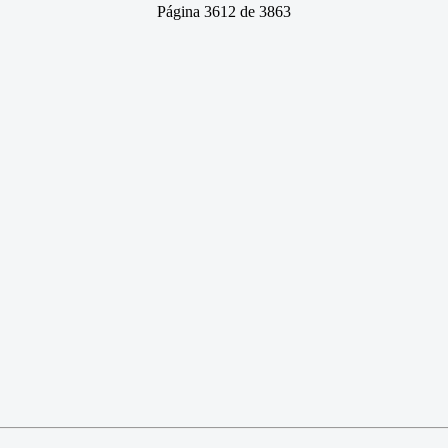
Página 3612 de 3863