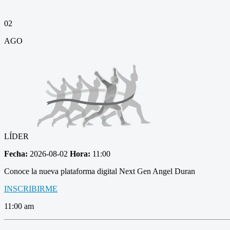
02
AGO
LÍDER
Fecha:
2026-08-02
Hora:
11:00
Conoce la nueva plataforma digital Next Gen Angel Duran
INSCRIBIRME
11:00 am