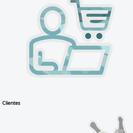
Clientes