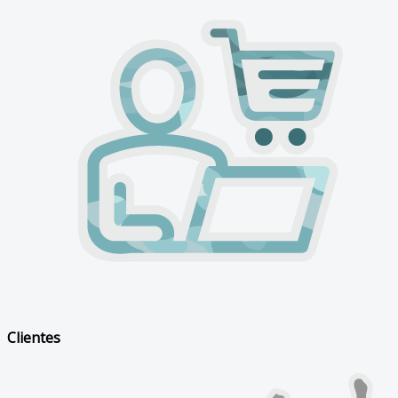
Clientes