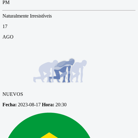
PM
Naturalmente Irresistíveis
17
AGO
NUEVOS
Fecha:
2023-08-17
Hora:
20:30