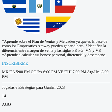
*Aprende sobre el Plan de Ventas y Mercadeo ya que es la base de
cómo los Empresarios Amway pueden ganar dinero. *Identifica la
diferencia entre margen de venta y las siglas PP, PG, VN y VP.
*Aprende a calcular tus bonos: personal, diferencial y desempeño.
INSCRIBIRME
MX/CA 5:00 PM CO/PA 6:00 PM VE/CHI 7:00 PM Arg/Uru 8:00
PM
Jogadas e Estratégias para Ganhar 2023
14
AGO