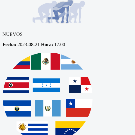
NUEVOS
Fecha:
2023-08-21
Hora:
17:00