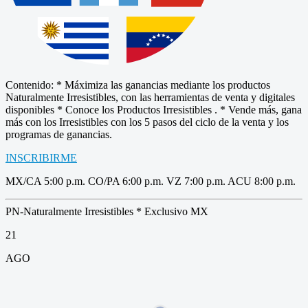
Contenido: * Máximiza las ganancias mediante los productos
Naturalmente Irresistibles, con las herramientas de venta y digitales
disponibles * Conoce los Productos Irresistibles . * Vende más, gana
más con los Irresistibles con los 5 pasos del ciclo de la venta y los
programas de ganancias.
INSCRIBIRME
MX/CA 5:00 p.m. CO/PA 6:00 p.m. VZ 7:00 p.m. ACU 8:00 p.m.
PN-Naturalmente Irresistibles * Exclusivo MX
21
AGO