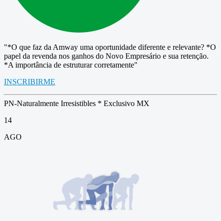
"*O que faz da Amway uma oportunidade diferente e relevante? *O
papel da revenda nos ganhos do Novo Empresário e sua retenção.
*A importância de estruturar corretamente"
INSCRIBIRME
PN-Naturalmente Irresistibles * Exclusivo MX
14
AGO