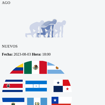
AGO
NUEVOS
Fecha:
2023-08-03
Hora:
18:00