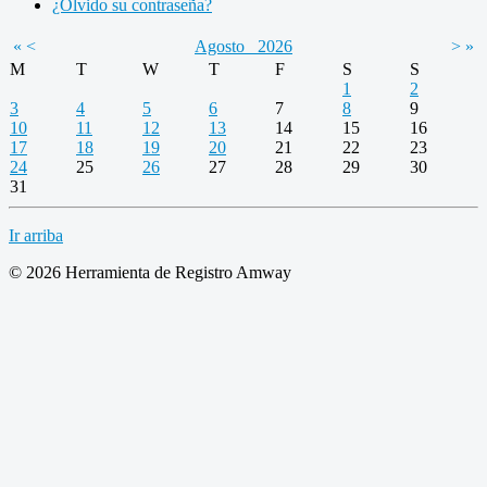
¿Olvido su contraseña?
«
<
Agosto
2026
>
»
M
T
W
T
F
S
S
1
2
3
4
5
6
7
8
9
10
11
12
13
14
15
16
17
18
19
20
21
22
23
24
25
26
27
28
29
30
31
Ir arriba
© 2026 Herramienta de Registro Amway