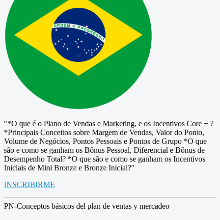
"*O que é o Plano de Vendas e Marketing, e os Incentivos Core + ?
*Principais Conceitos sobre Margem de Vendas, Valor do Ponto,
Volume de Negócios, Pontos Pessoais e Pontos de Grupo *O que
são e como se ganham os Bônus Pessoal, Diferencial e Bônus de
Desempenho Total? *O que são e como se ganham os Incentivos
Iniciais de Mini Bronze e Bronze Inicial?"
INSCRIBIRME
PN-Conceptos básicos del plan de ventas y mercadeo