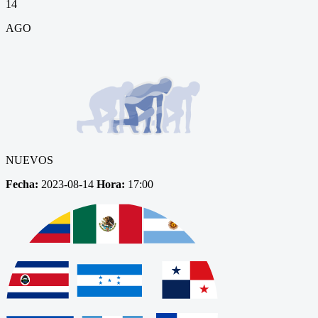
14
AGO
NUEVOS
Fecha:
2023-08-14
Hora:
17:00