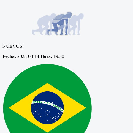
NUEVOS
Fecha:
2023-08-14
Hora:
19:30