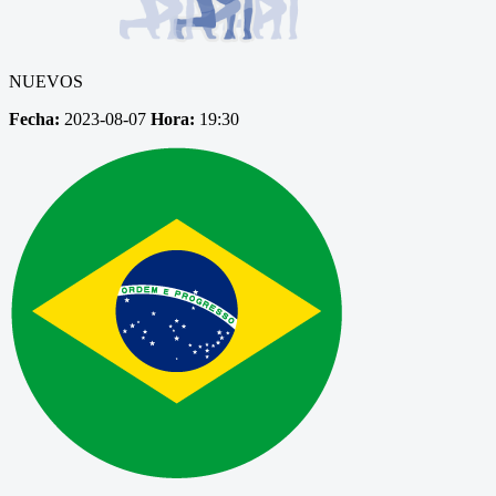
NUEVOS
Fecha:
2023-08-07
Hora:
19:30