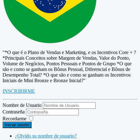
"*O que é o Plano de Vendas e Marketing, e os Incentivos Core + ?
*Principais Conceitos sobre Margem de Vendas, Valor do Ponto,
Volume de Negócios, Pontos Pessoais e Pontos de Grupo *O que
são e como se ganham os Bônus Pessoal, Diferencial e Bônus de
Desempenho Total? *O que são e como se ganham os Incentivos
Iniciais de Mini Bronze e Bronze Inicial?"
INSCRIBIRME
Nombre de Usuario
Contraseña
Recordarme
Iniciar sesión
¿Olvido su nombre de usuario?