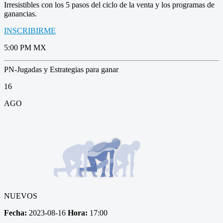
Irresistibles con los 5 pasos del ciclo de la venta y los programas de
ganancias.
INSCRIBIRME
5:00 PM MX
PN-Jugadas y Estrategias para ganar
16
AGO
NUEVOS
Fecha:
2023-08-16
Hora:
17:00