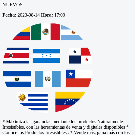
NUEVOS
Fecha:
2023-08-14
Hora:
17:00
* Máximiza las ganancias mediante los productos Naturalmente
Irresistibles, con las herramientas de venta y digitales disponibles *
Conoce los Productos Irresistibles . * Vende más, gana más con los