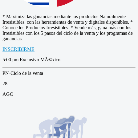
* Maximiza las ganancias mediante los productos Naturalmente
Irresistibles, con las herramientas de venta y digitales disponibles. *
Conoce los Productos Irresistibles. * Vende más, gana más con los
Irresistibles con los 5 pasos del ciclo de la venta y los programas de
ganancias.
INSCRIBIRME
5:00 pm Exclusivo MÃ©xico
PN-Ciclo de la venta
28
AGO