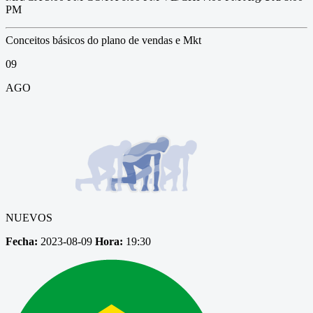
PM
Conceitos básicos do plano de vendas e Mkt
09
AGO
NUEVOS
Fecha:
2023-08-09
Hora:
19:30