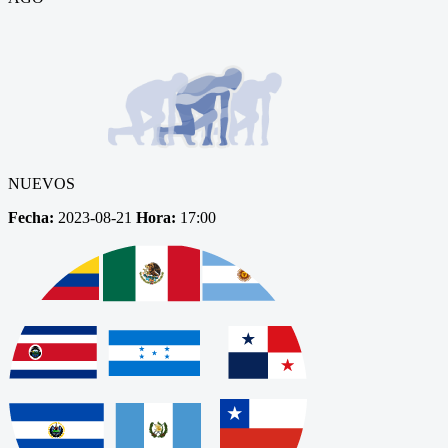
NUEVOS
Fecha:
2023-08-21
Hora:
17:00