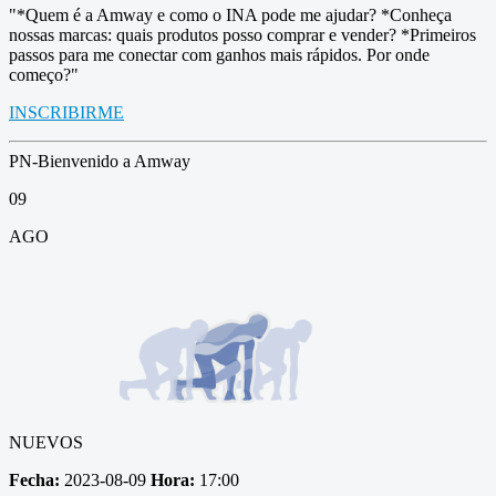
"*Quem é a Amway e como o INA pode me ajudar? *Conheça
nossas marcas: quais produtos posso comprar e vender? *Primeiros
passos para me conectar com ganhos mais rápidos. Por onde
começo?"
INSCRIBIRME
PN-Bienvenido a Amway
09
AGO
NUEVOS
Fecha:
2023-08-09
Hora:
17:00