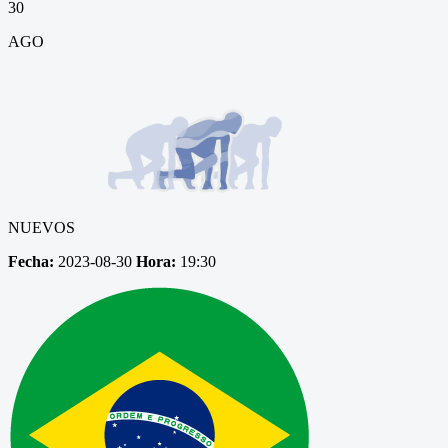
30
AGO
NUEVOS
Fecha:
2023-08-30
Hora:
19:30