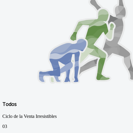
Todos
Ciclo de la Venta Irresistibles
03