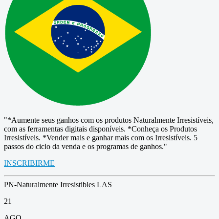
"*Aumente seus ganhos com os produtos Naturalmente Irresistíveis,
com as ferramentas digitais disponíveis. *Conheça os Produtos
Irresistíveis. *Vender mais e ganhar mais com os Irresistíveis. 5
passos do ciclo da venda e os programas de ganhos."
INSCRIBIRME
PN-Naturalmente Irresistibles LAS
21
AGO