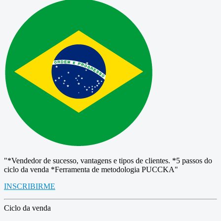
"*Vendedor de sucesso, vantagens e tipos de clientes. *5 passos do
ciclo da venda *Ferramenta de metodologia PUCCKA"
INSCRIBIRME
Ciclo da venda