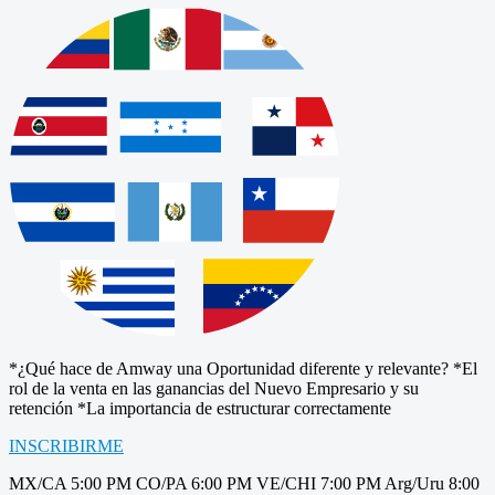
*¿Qué hace de Amway una Oportunidad diferente y relevante? *El
rol de la venta en las ganancias del Nuevo Empresario y su
retención *La importancia de estructurar correctamente
INSCRIBIRME
MX/CA 5:00 PM CO/PA 6:00 PM VE/CHI 7:00 PM Arg/Uru 8:00