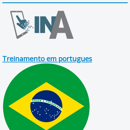
Treinamento em portugues