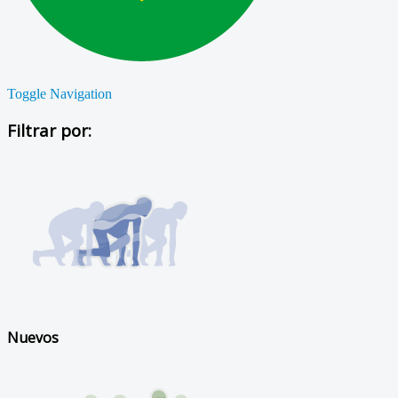
Toggle Navigation
Filtrar por:
Nuevos