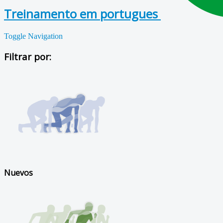
Treinamento em portugues
Toggle Navigation
Filtrar por:
Nuevos