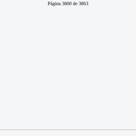
Página 3800 de 3863