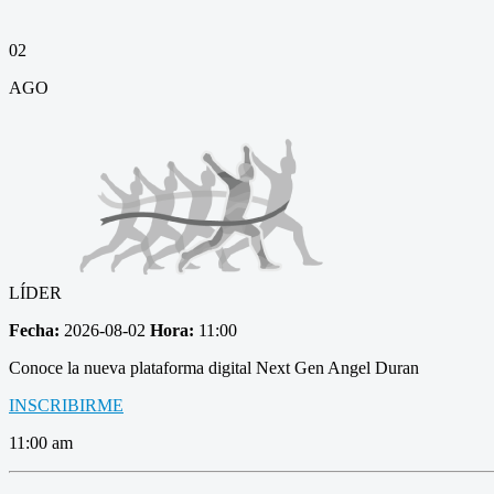
02
AGO
LÍDER
Fecha:
2026-08-02
Hora:
11:00
Conoce la nueva plataforma digital Next Gen Angel Duran
INSCRIBIRME
11:00 am