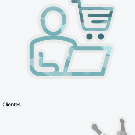
Clientes