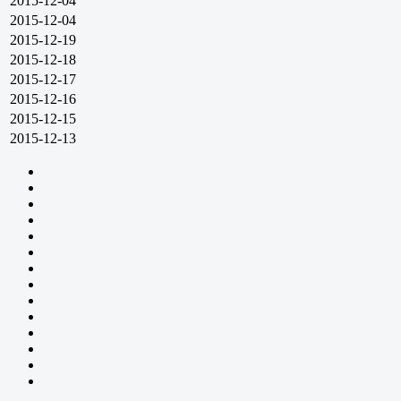
2015-12-04
2015-12-04
2015-12-19
2015-12-18
2015-12-17
2015-12-16
2015-12-15
2015-12-13