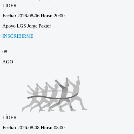
LÍDER
Fecha:
2026-08-06
Hora:
20:00
Apoyo LGS Jorge Paxtor
INSCRIBIRME
08
AGO
LÍDER
Fecha:
2026-08-08
Hora:
08:00