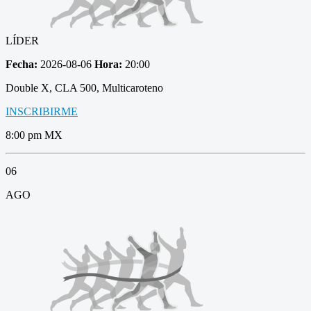
LÍDER
Fecha:
2026-08-06
Hora:
20:00
Double X, CLA 500, Multicaroteno
INSCRIBIRME
8:00 pm MX
06
AGO