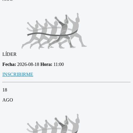
LÍDER
Fecha:
2026-08-18
Hora:
11:00
INSCRIBIRME
18
AGO