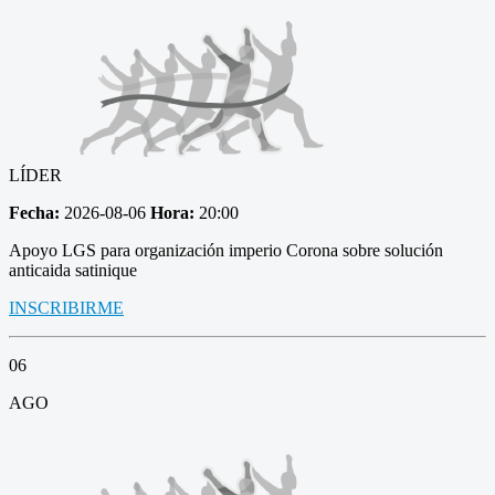
LÍDER
Fecha:
2026-08-06
Hora:
20:00
Apoyo LGS para organización imperio Corona sobre solución
anticaida satinique
INSCRIBIRME
06
AGO