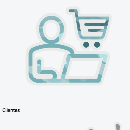
Clientes