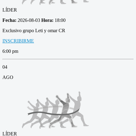
LÍDER
Fecha:
2026-08-03
Hora:
18:00
Exclusivo grupo Leti y omar CR
INSCRIBIRME
6:00 pm
04
AGO
LÍDER