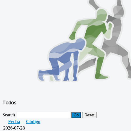
Todos
Search
Go
Reset
Fecha
Código
2026-07-28