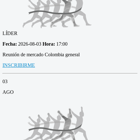
LÍDER
Fecha:
2026-08-03
Hora:
17:00
Reunión de mercado Colombia general
INSCRIBIRME
03
AGO