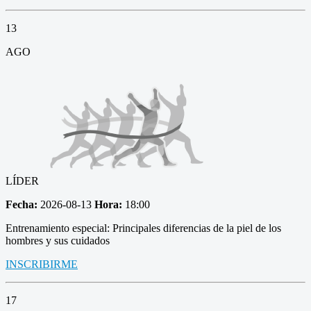
13
AGO
LÍDER
Fecha:
2026-08-13
Hora:
18:00
Entrenamiento especial: Principales diferencias de la piel de los
hombres y sus cuidados
INSCRIBIRME
17