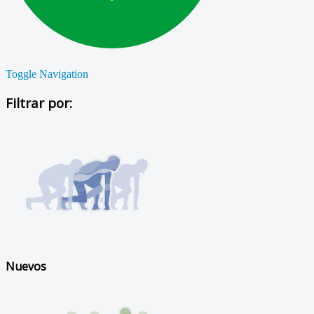
Toggle Navigation
Filtrar por:
Nuevos