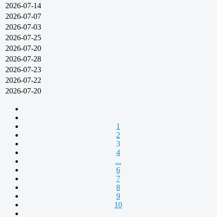
2026-07-14
2026-07-07
2026-07-03
2026-07-25
2026-07-20
2026-07-28
2026-07-23
2026-07-22
2026-07-20
1
2
3
4
...
6
7
8
9
10