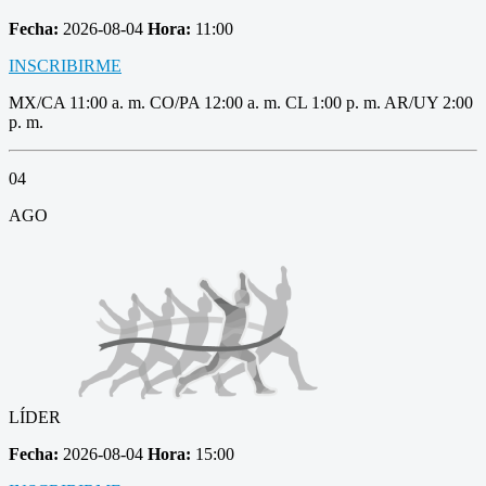
Fecha:
2026-08-04
Hora:
11:00
INSCRIBIRME
MX/CA 11:00 a. m. CO/PA 12:00 a. m. CL 1:00 p. m. AR/UY 2:00
p. m.
04
AGO
LÍDER
Fecha:
2026-08-04
Hora:
15:00