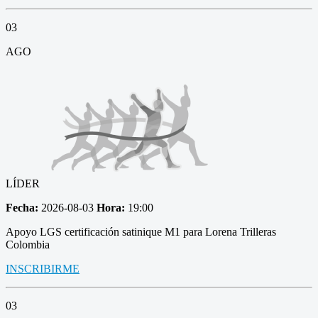
03
AGO
LÍDER
Fecha:
2026-08-03
Hora:
19:00
Apoyo LGS certificación satinique M1 para Lorena Trilleras
Colombia
INSCRIBIRME
03