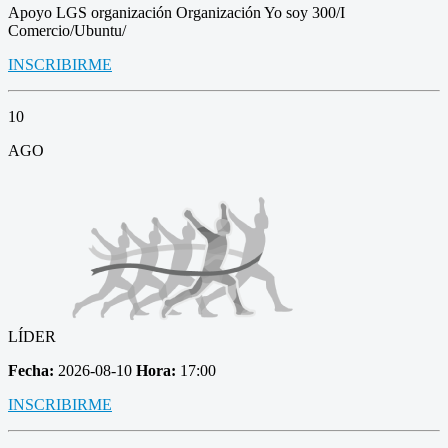
Apoyo LGS organización Organización Yo soy 300/I
Comercio/Ubuntu/
INSCRIBIRME
10
AGO
LÍDER
Fecha:
2026-08-10
Hora:
17:00
INSCRIBIRME