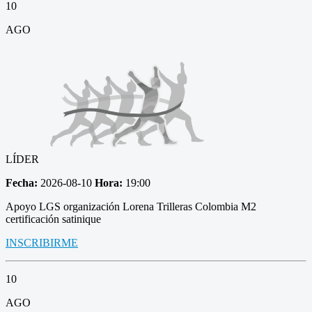
10
AGO
LÍDER
Fecha:
2026-08-10
Hora:
19:00
Apoyo LGS organización Lorena Trilleras Colombia M2
certificación satinique
INSCRIBIRME
10
AGO