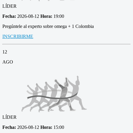
LÍDER
Fecha:
2026-08-12
Hora:
19:00
Pregúntele al experto sobre omega + 1 Colombia
INSCRIBIRME
12
AGO
LÍDER
Fecha:
2026-08-12
Hora:
15:00