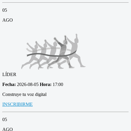
05
AGO
LÍDER
Fecha:
2026-08-05
Hora:
17:00
Construye tu voz digital
INSCRIBIRME
05
AGO