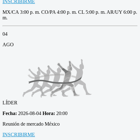
INSCRIBIRME
MX/CA 3:00 p. m. CO/PA 4:00 p. m. CL 5:00 p. m. AR/UY 6:00 p.
m.
04
AGO
LÍDER
Fecha:
2026-08-04
Hora:
20:00
Reunión de mercado México
INSCRIBIRME