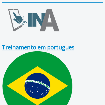
Treinamento em portugues