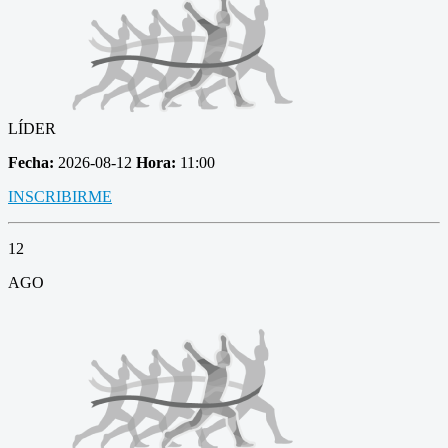
LÍDER
Fecha:
2026-08-12
Hora:
11:00
INSCRIBIRME
12
AGO