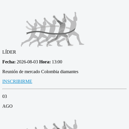
LÍDER
Fecha:
2026-08-03
Hora:
13:00
Reunión de mercado Colombia diamantes
INSCRIBIRME
03
AGO