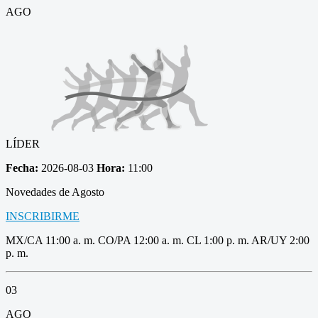
AGO
LÍDER
Fecha:
2026-08-03
Hora:
11:00
Novedades de Agosto
INSCRIBIRME
MX/CA 11:00 a. m. CO/PA 12:00 a. m. CL 1:00 p. m. AR/UY 2:00
p. m.
03
AGO