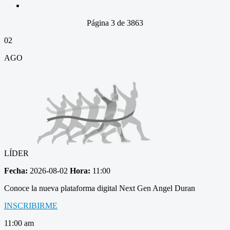
Página 3 de 3863
02
AGO
LÍDER
Fecha:
2026-08-02
Hora:
11:00
Conoce la nueva plataforma digital Next Gen Angel Duran
INSCRIBIRME
11:00 am