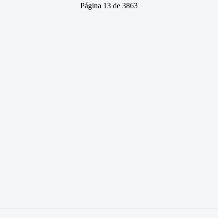
Página 13 de 3863