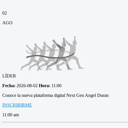
02
AGO
LÍDER
Fecha:
2026-08-02
Hora:
11:00
Conoce la nueva plataforma digital Next Gen Angel Duran
INSCRIBIRME
11:00 am