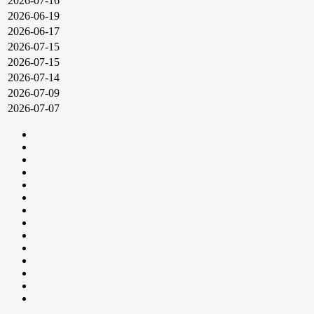
2026-07-16
2026-06-19
2026-06-17
2026-07-15
2026-07-15
2026-07-14
2026-07-09
2026-07-07