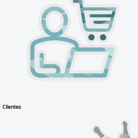
Clientes