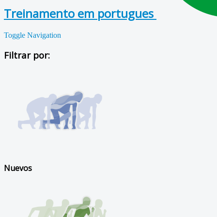
Treinamento em portugues
Toggle Navigation
Filtrar por:
Nuevos